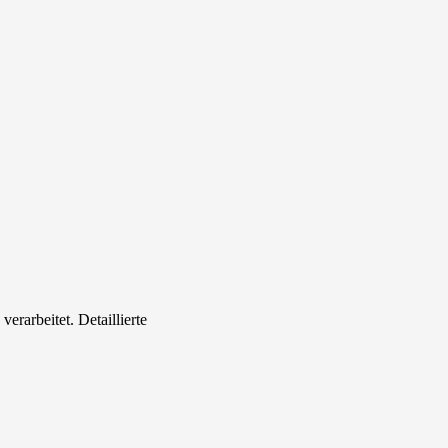
rarbeitet. Detaillierte