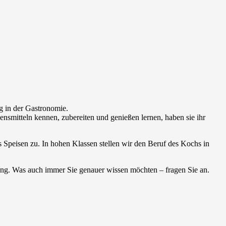
g in der Gastronomie.
nsmitteln kennen, zubereiten und genießen lernen, haben sie ihr
Speisen zu. In hohen Klassen stellen wir den Beruf des Kochs in
ung. Was auch immer Sie genauer wissen möchten – fragen Sie an.