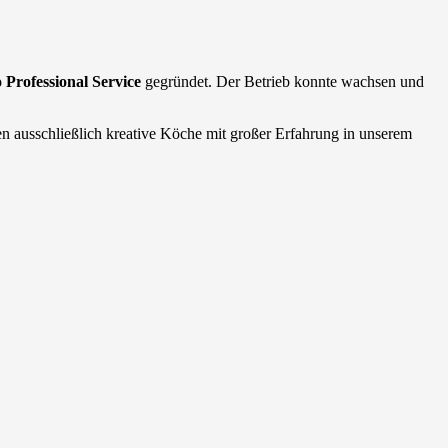
 Professional Service
gegründet. Der Betrieb konnte wachsen und
ben ausschließlich kreative Köche mit großer Erfahrung in unserem