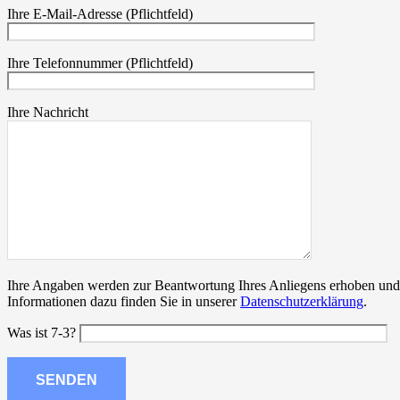
Ihre E-Mail-Adresse (Pflichtfeld)
Ihre Telefonnummer (Pflichtfeld)
Ihre Nachricht
Ihre Angaben werden zur Beantwortung Ihres Anliegens erhoben und ve
Informationen dazu finden Sie in unserer
Datenschutzerklärung
.
Was ist 7-3?