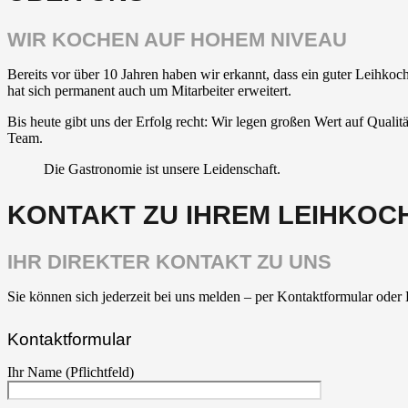
WIR KOCHEN AUF HOHEM NIVEAU
Bereits vor über 10 Jahren haben wir erkannt, dass ein guter Leihko
hat sich permanent auch um Mitarbeiter erweitert.
Bis heute gibt uns der Erfolg recht: Wir legen großen Wert auf Qualit
Team.
Die Gastronomie ist unsere Leidenschaft.
KONTAKT ZU IHREM LEIHKOC
IHR DIREKTER KONTAKT ZU UNS
Sie können sich jederzeit bei uns melden – per Kontaktformular oder E
Kontaktformular
Ihr Name (Pflichtfeld)