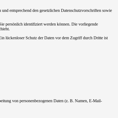
ch und entsprechend den gesetzlichen Datenschutzvorschriften sowie
 persönlich identifiziert werden können. Die vorliegende
hieht.
in lückenloser Schutz der Daten vor dem Zugriff durch Dritte ist
erarbeitung von personenbezogenen Daten (z. B. Namen, E-Mail-