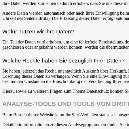
Ihre Daten werden zum einen dadurch erhoben, dass Sie uns diese mitt
Andere Daten werden automatisch oder nach Ihrer Einwilligung beim B
Uhrzeit des Seitenaufrufs). Die Erfassung dieser Daten erfolgt automat
Wofür nutzen wir Ihre Daten?
Ein Teil der Daten wird erhoben, um eine fehlerfreie Bereitstellung
geschlossen oder angebahnt werden können, werden die übermittelten 
Welche Rechte haben Sie bezüglich Ihrer Daten?
Sie haben jederzeit das Recht, unentgeltlich Auskunft über Herkunf
Löschung dieser Daten zu verlangen. Wenn Sie eine Einwilligung zur 
bestimmten Umständen die Einschränkung der Verarbeitung Ihrer per
Hierzu sowie zu weiteren Fragen zum Thema Datenschutz können Sie 
ANALYSE-TOOLS UND TOOLS VON DRITT
Beim Besuch dieser Website kann Ihr Surf-Verhalten statistisch aus
Detaillierte Informationen zu diesen Analyseprogrammen finden Sie i