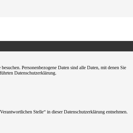
e besuchen. Personenbezogene Daten sind alle Daten, mit denen Sie
führten Datenschutzerklärung.
Verantwortlichen Stelle“ in dieser Datenschutzerklärung entnehmen.