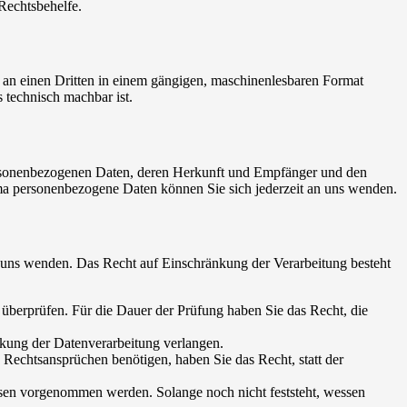
Rechtsbehelfe.
er an einen Dritten in einem gängigen, maschinenlesbaren Format
s technisch machbar ist.
personenbezogenen Daten, deren Herkunft und Empfänger und den
a personenbezogene Daten können Sie sich jederzeit an uns wenden.
n uns wenden. Das Recht auf Einschränkung der Verarbeitung besteht
u überprüfen. Für die Dauer der Prüfung haben Sie das Recht, die
kung der Datenverarbeitung verlangen.
echtsansprüchen benötigen, haben Sie das Recht, statt der
en vorgenommen werden. Solange noch nicht feststeht, wessen