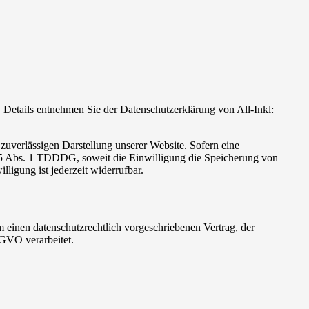
Details entnehmen Sie der Datenschutzerklärung von All-Inkl:
zuverlässigen Darstellung unserer Website. Sofern eine
 25 Abs. 1 TDDDG, soweit die Einwilligung die Speicherung von
igung ist jederzeit widerrufbar.
 einen datenschutzrechtlich vorgeschriebenen Vertrag, der
SGVO verarbeitet.