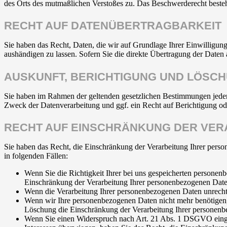
des Orts des mutmaßlichen Verstoßes zu. Das Beschwerderecht besteht
RECHT AUF DATEN­ÜBERTRAG­BARKEIT
Sie haben das Recht, Daten, die wir auf Grundlage Ihrer Einwilligung 
aushändigen zu lassen. Sofern Sie die direkte Übertragung der Daten a
AUSKUNFT, BERICHTIGUNG UND LÖSC
Sie haben im Rahmen der geltenden gesetzlichen Bestimmungen jeder
Zweck der Datenverarbeitung und ggf. ein Recht auf Berichtigung o
RECHT AUF EINSCHRÄNKUNG DER VER
Sie haben das Recht, die Einschränkung der Verarbeitung Ihrer pers
in folgenden Fällen:
Wenn Sie die Richtigkeit Ihrer bei uns gespeicherten personenb
Einschränkung der Verarbeitung Ihrer personenbezogenen Date
Wenn die Verarbeitung Ihrer personenbezogenen Daten unrecht
Wenn wir Ihre personenbezogenen Daten nicht mehr benötigen, 
Löschung die Einschränkung der Verarbeitung Ihrer personenb
Wenn Sie einen Widerspruch nach Art. 21 Abs. 1 DSGVO einge